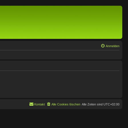
Anmelden
Kontakt
Alle Cookies löschen
Alle Zeiten sind
UTC+02:00