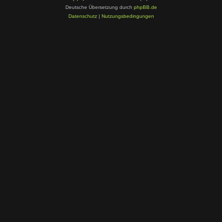
Deutsche Übersetzung durch
phpBB.de
Datenschutz
|
Nutzungsbedingungen