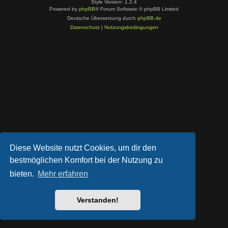
Style Version: 1.2.4
Powered by
phpBB
® Forum Software © phpBB Limited
Deutsche Übersetzung durch
phpBB.de
Datenschutz
|
Nutzungsbedingungen
Diese Website nutzt Cookies, um dir den
bestmöglichen Komfort bei der Nutzung zu
bieten.
Mehr erfahren
Verstanden!