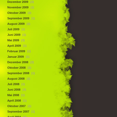
Dezember 2009
(2)
November 2009
(1)
Oktober 2009
(2)
September 2009
(1)
August 2009
(2)
Juli 2009
(1)
Juni 2009
(1)
Mai 2009
(3)
April 2009
(1)
Februar 2009
(1)
Januar 2009
(1)
Dezember 2008
(2)
Oktober 2008
(1)
September 2008
(1)
August 2008
(2)
Juli 2008
(1)
Juni 2008
(3)
Mai 2008
(1)
April 2008
(1)
Oktober 2007
(1)
September 2007
(1)