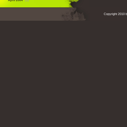
April 2004
(1)
Copyright 2010 