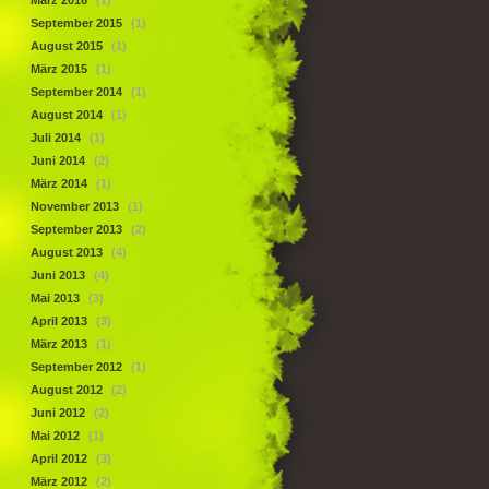
März 2016
(1)
September 2015
(1)
August 2015
(1)
März 2015
(1)
September 2014
(1)
August 2014
(1)
Juli 2014
(1)
Juni 2014
(2)
März 2014
(1)
November 2013
(1)
September 2013
(2)
August 2013
(4)
Juni 2013
(4)
Mai 2013
(3)
April 2013
(3)
März 2013
(1)
September 2012
(1)
August 2012
(2)
Juni 2012
(2)
Mai 2012
(1)
April 2012
(3)
März 2012
(2)