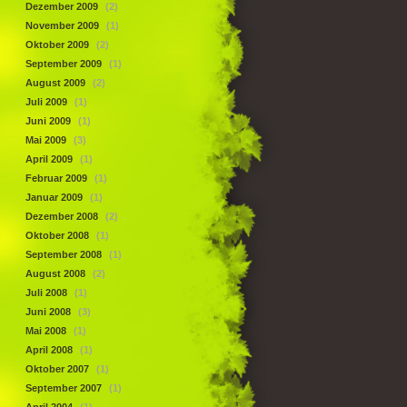
Dezember 2009
(2)
November 2009
(1)
Oktober 2009
(2)
September 2009
(1)
August 2009
(2)
Juli 2009
(1)
Juni 2009
(1)
Mai 2009
(3)
April 2009
(1)
Februar 2009
(1)
Januar 2009
(1)
Dezember 2008
(2)
Oktober 2008
(1)
September 2008
(1)
August 2008
(2)
Juli 2008
(1)
Juni 2008
(3)
Mai 2008
(1)
April 2008
(1)
Oktober 2007
(1)
September 2007
(1)