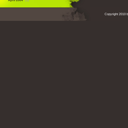
April 2004
(1)
Copyright 2010 