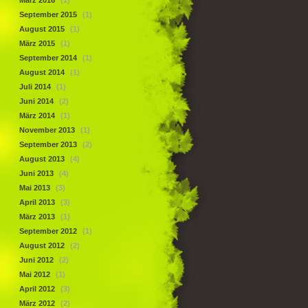
März 2016
(1)
September 2015
(1)
August 2015
(1)
März 2015
(1)
September 2014
(1)
August 2014
(1)
Juli 2014
(1)
Juni 2014
(2)
März 2014
(1)
November 2013
(1)
September 2013
(2)
August 2013
(4)
Juni 2013
(4)
Mai 2013
(3)
April 2013
(3)
März 2013
(1)
September 2012
(1)
August 2012
(2)
Juni 2012
(2)
Mai 2012
(1)
April 2012
(3)
März 2012
(2)