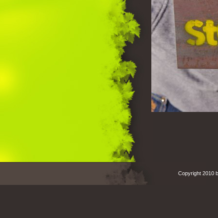
Copyright 2010 