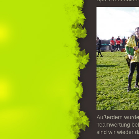
Außerdem wurden 
Teamwertung beloh
sind wir wieder dab