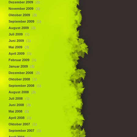
Dezember 2009
(2)
November 2009
(1)
Oktober 2009
(2)
September 2009
(1)
August 2009
(2)
Juli 2009
(1)
Juni 2009
(1)
Mai 2009
(3)
April 2009
(1)
Februar 2009
(1)
Januar 2009
(1)
Dezember 2008
(2)
Oktober 2008
(1)
September 2008
(1)
August 2008
(2)
Juli 2008
(1)
Juni 2008
(3)
Mai 2008
(1)
April 2008
(1)
Oktober 2007
(1)
September 2007
(1)