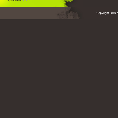
April 2004
(1)
Copyright 2010 