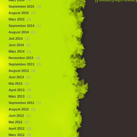
März 2016
(1)
September 2015
(1)
August 2015
(1)
März 2015
(1)
September 2014
(1)
August 2014
(1)
Juli 2014
(1)
Juni 2014
(2)
März 2014
(1)
November 2013
(1)
September 2013
(2)
August 2013
(4)
Juni 2013
(4)
Mai 2013
(3)
April 2013
(3)
März 2013
(1)
September 2012
(1)
August 2012
(2)
Juni 2012
(2)
Mai 2012
(1)
April 2012
(3)
März 2012
(2)