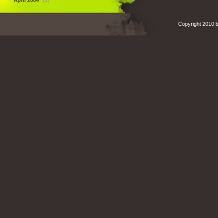
April 2004
(1)
Copyright 2010 