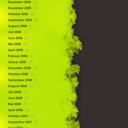
Dezember 2009
(2)
November 2009
(1)
Oktober 2009
(2)
September 2009
(1)
August 2009
(2)
Juli 2009
(1)
Juni 2009
(1)
Mai 2009
(3)
April 2009
(1)
Februar 2009
(1)
Januar 2009
(1)
Dezember 2008
(2)
Oktober 2008
(1)
September 2008
(1)
August 2008
(2)
Juli 2008
(1)
Juni 2008
(3)
Mai 2008
(1)
April 2008
(1)
Oktober 2007
(1)
September 2007
(1)