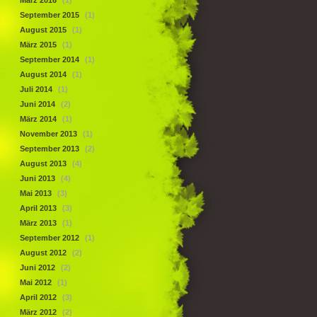
März 2016
(1)
September 2015
(1)
August 2015
(1)
März 2015
(1)
September 2014
(1)
August 2014
(1)
Juli 2014
(1)
Juni 2014
(2)
März 2014
(1)
November 2013
(1)
September 2013
(2)
August 2013
(4)
Juni 2013
(4)
Mai 2013
(3)
April 2013
(3)
März 2013
(1)
September 2012
(1)
August 2012
(2)
Juni 2012
(2)
Mai 2012
(1)
April 2012
(3)
März 2012
(2)