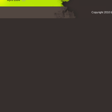
April 2004
(1)
Copyright 2010 