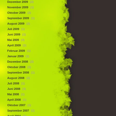
Dezember 2009
(2)
November 2009
(1)
Oktober 2009
(2)
September 2009
(1)
August 2009
(2)
Juli 2009
(1)
Juni 2009
(1)
Mai 2009
(3)
April 2009
(1)
Februar 2009
(1)
Januar 2009
(1)
Dezember 2008
(2)
Oktober 2008
(1)
September 2008
(1)
August 2008
(2)
Juli 2008
(1)
Juni 2008
(3)
Mai 2008
(1)
April 2008
(1)
Oktober 2007
(1)
September 2007
(1)