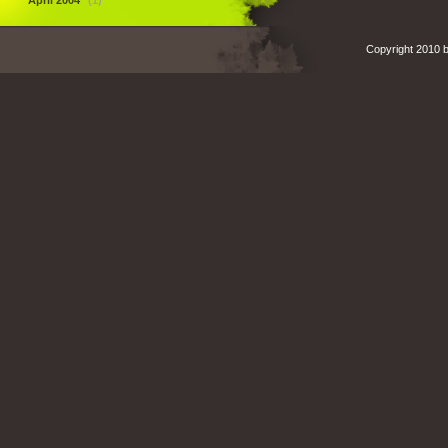
April 2004
(1)
Copyright 2010 