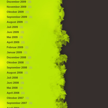
Dezember 2009
(2)
November 2009
(1)
Oktober 2009
(2)
September 2009
(1)
August 2009
(2)
Juli 2009
(1)
Juni 2009
(1)
Mai 2009
(3)
April 2009
(1)
Februar 2009
(1)
Januar 2009
(1)
Dezember 2008
(2)
Oktober 2008
(1)
September 2008
(1)
August 2008
(2)
Juli 2008
(1)
Juni 2008
(3)
Mai 2008
(1)
April 2008
(1)
Oktober 2007
(1)
September 2007
(1)