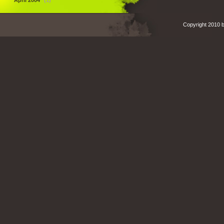
April 2004
(1)
Copyright 2010 