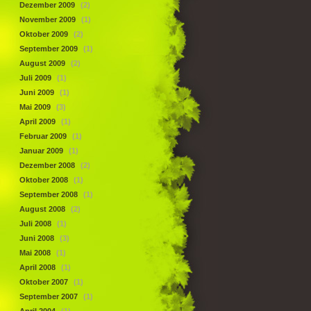
Dezember 2009
(2)
November 2009
(1)
Oktober 2009
(2)
September 2009
(1)
August 2009
(2)
Juli 2009
(1)
Juni 2009
(1)
Mai 2009
(3)
April 2009
(1)
Februar 2009
(1)
Januar 2009
(1)
Dezember 2008
(2)
Oktober 2008
(1)
September 2008
(1)
August 2008
(2)
Juli 2008
(1)
Juni 2008
(3)
Mai 2008
(1)
April 2008
(1)
Oktober 2007
(1)
September 2007
(1)