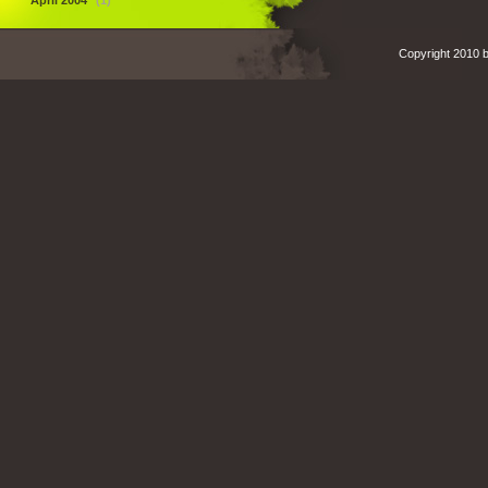
April 2004
(1)
Copyright 2010 