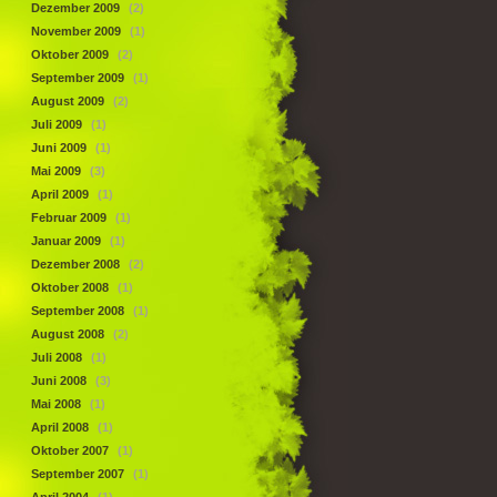
Dezember 2009
(2)
November 2009
(1)
Oktober 2009
(2)
September 2009
(1)
August 2009
(2)
Juli 2009
(1)
Juni 2009
(1)
Mai 2009
(3)
April 2009
(1)
Februar 2009
(1)
Januar 2009
(1)
Dezember 2008
(2)
Oktober 2008
(1)
September 2008
(1)
August 2008
(2)
Juli 2008
(1)
Juni 2008
(3)
Mai 2008
(1)
April 2008
(1)
Oktober 2007
(1)
September 2007
(1)