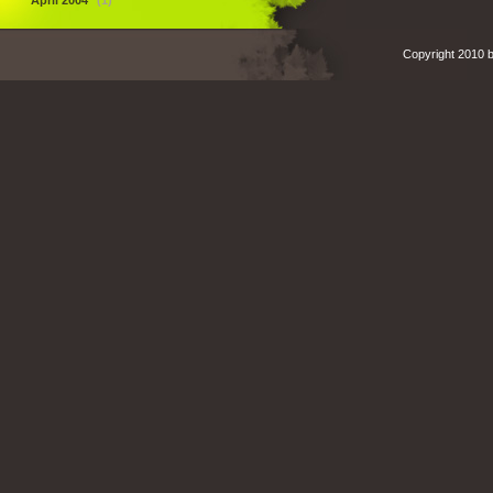
April 2004
(1)
Copyright 2010 